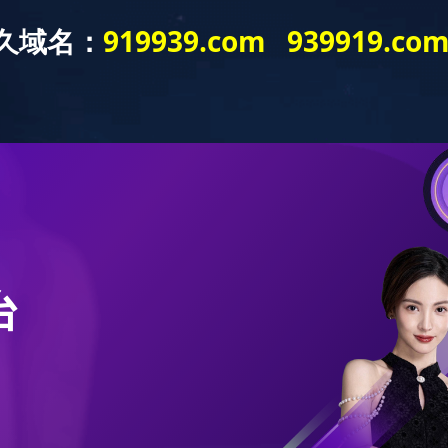
关于我们
产品展示
先进设备
主要客户
新闻
)官方网站_leyu.com
新闻中心