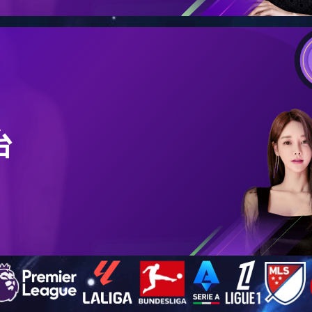
公司新闻
行业新闻
司在西安组织召开兴化集团异地升级改造项目总体设计审查会
。会
门负责人，兴化公司、华陆工程公司、赛鼎工程公司相关领导及
容进行了详细汇报。与会专家经过研究与讨论，一致认为该项
术成熟、先进、可靠，符合相关政策法规，同意通过审查。
业园。搬迁后，拟以煤为原料，建设合成氨60万吨/年，稀
料33万吨），硝基复合肥100万吨/年。另外，还有2万吨/年电子