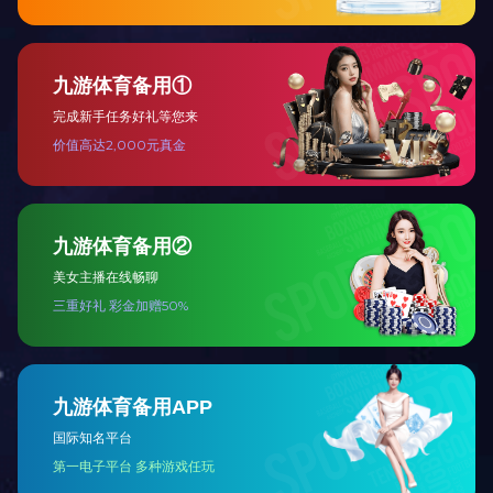
公司2005年以来先后荣获 “中国紧固件10强”，“中国
螺丝十佳名优品牌”，“江苏市场公认
名牌
产品”，“全国
质量服务信誉AAA级示范单位”等多种荣誉称号。
公司位于美丽的太湖之滨，交通便利，距硕放国际
机场5分钟路程，距沪宁高速硕放出口仅3分钟路程，
热忱欢迎国内外新老客户前来洽谈，我们愿竭诚为您
服务。